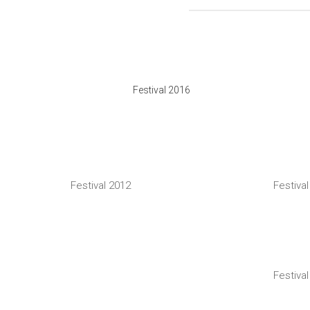
Festival 2016
Festival 2012
Festiva
Festiva