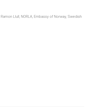
tut Ramon Llull, NORLA, Embassy of Norway, Swedish