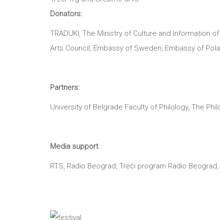
Donators:
TRADUKI, The Ministry of Culture and Information of
Arts Council, Embassy of Sweden, Embassy of Pola
Partners:
University of Belgrade Faculty of Philology, The Phi
Media support
:
RTS, Radio Beograd, Treći program Radio Beograd, 