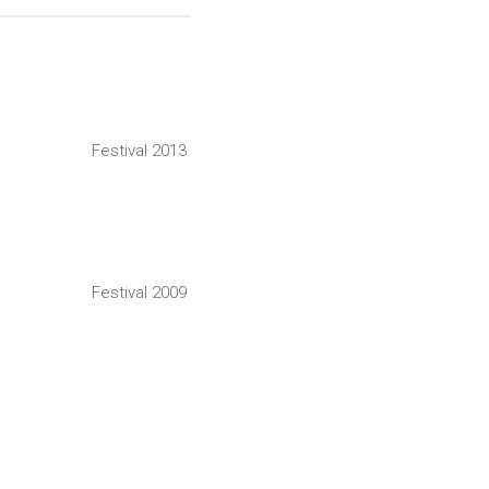
Festival 2013
Festival 2009