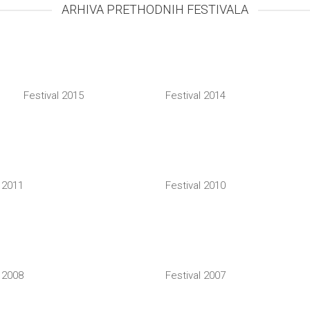
ARHIVA PRETHODNIH FESTIVALA
Festival 2015
Festival 2014
l 2011
Festival 2010
l 2008
Festival 2007