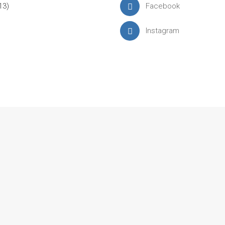
13)
Facebook
Instagram