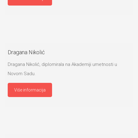
Dragana Nikolić
Dragana Nikolić, diplomirala na Akademiji umetnosti u
Novom Sadu.
Više informacija