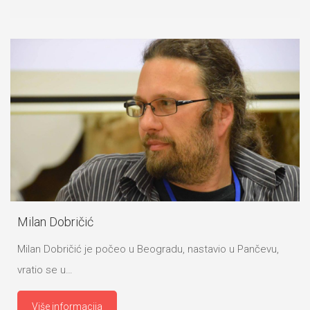
Milan Dobričić
Milan Dobričić je počeo u Beogradu, nastavio u Pančevu,
vratio se u…
Više informacija