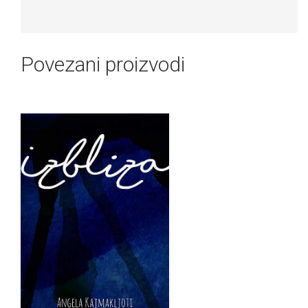
Povezani proizvodi