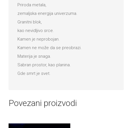
Priroda metala,
zemaljska energija univerzuma.
Granitni blok,
kao nevidljivo srce.
Kamen je neprobojan.
Kamen ne može da se preobrazi.
Materija je snaga.
Sabran prostor, kao planina.
Gde smrt je svet.
Povezani proizvodi