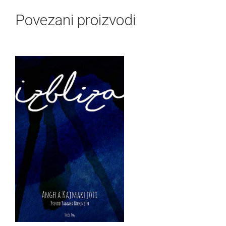
Povezani proizvodi