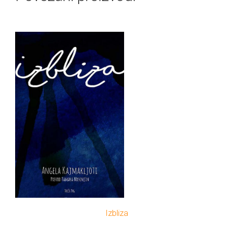
Izbliza