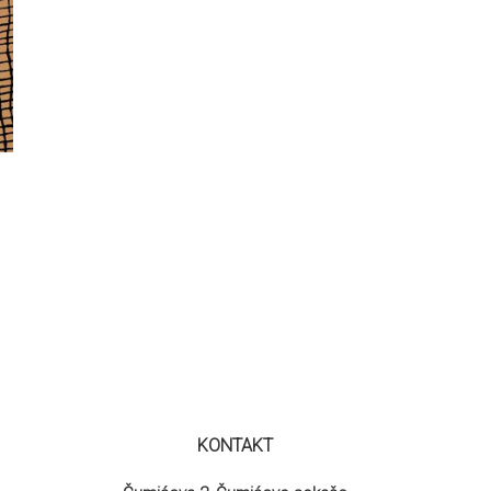
KONTAKT