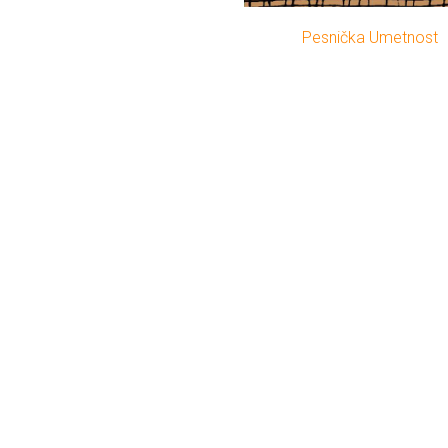
Pesnička Umetnost