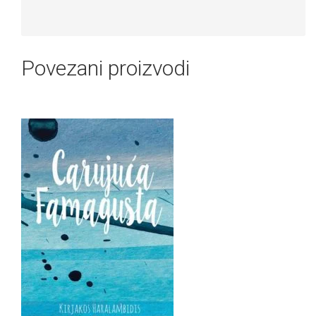
Povezani proizvodi