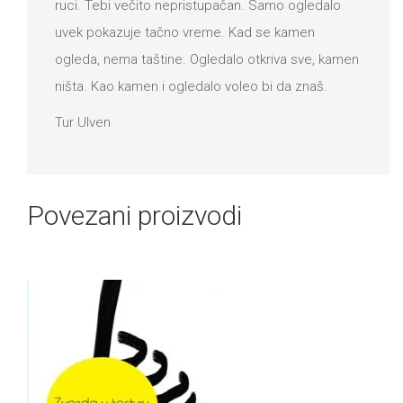
ruci. Tebi večito nepristupačan. Samo ogledalo
uvek pokazuje tačno vreme. Kad se kamen
ogleda, nema taštine. Ogledalo otkriva sve, kamen
ništa. Kao kamen i ogledalo voleo bi da znaš.
Tur Ulven
Povezani proizvodi