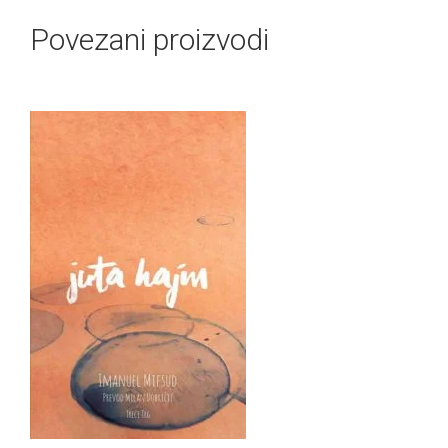
Povezani proizvodi