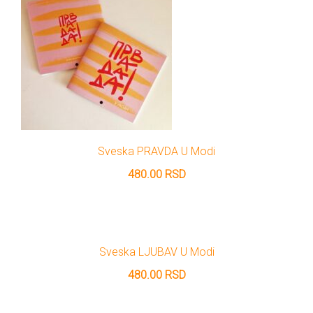
Sveska PRAVDA U Modi
480.00
RSD
Sveska LJUBAV U Modi
480.00
RSD