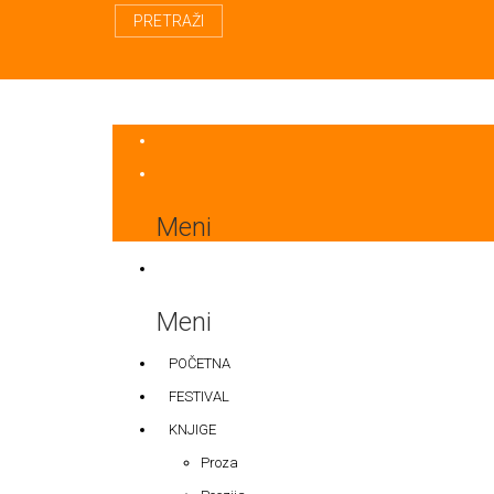
PRETRAŽI
Meni
Meni
POČETNA
FESTIVAL
KNJIGE
Proza