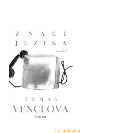
Znaci Jezika