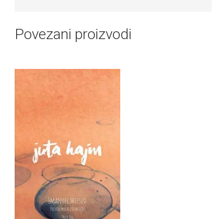
Povezani proizvodi