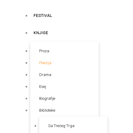
FESTIVAL
KNJIGE
Proza
Poezija
Drama
Esej
Biografije
Biblioteke
Sa Trećeg Trga