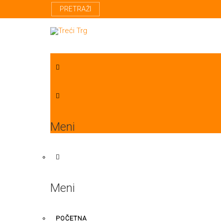
PRETRAŽI
Meni
Meni
POČETNA