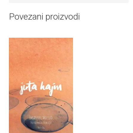
Povezani proizvodi