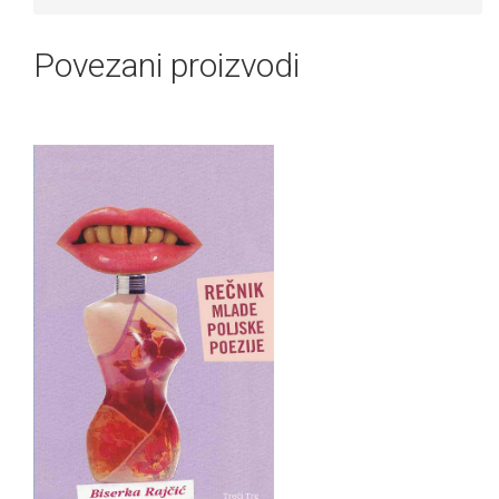
Povezani proizvodi