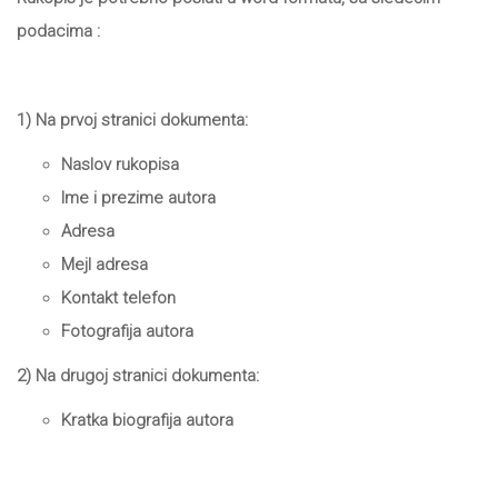
podacima :
1) Na prvoj stranici dokumenta:
Naslov rukopisa
Ime i prezime autora
Adresa
Mejl adresa
Kontakt telefon
Fotografija autora
2) Na drugoj stranici dokumenta:
Kratka biografija autora