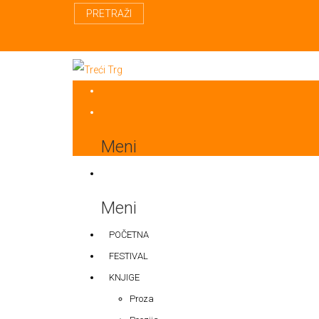
PRETRAŽI
Meni
Meni
POČETNA
FESTIVAL
KNJIGE
Proza